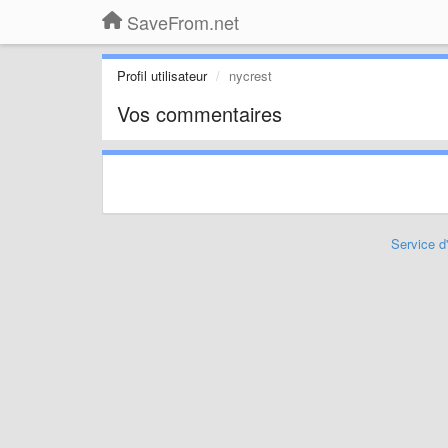
SaveFrom.net
Profil utilisateur
nycrest
Vos commentaires
Service d