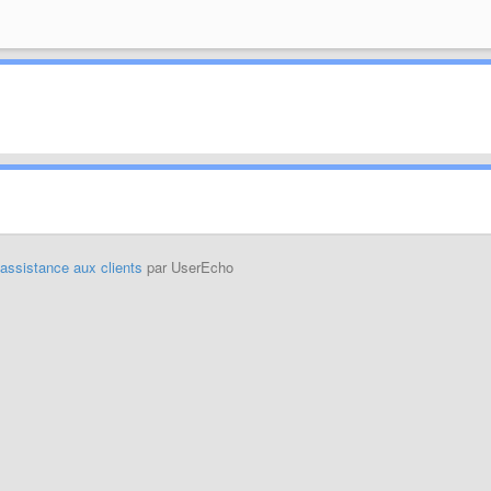
'assistance aux clients
par UserEcho