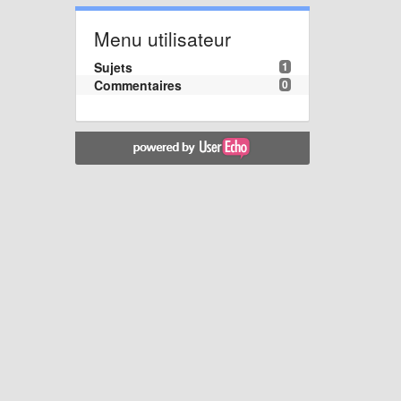
Menu utilisateur
Sujets
1
Commentaires
0