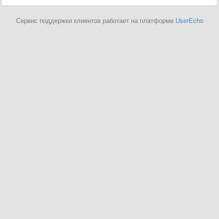
Сервис поддержки клиентов работает на платформе
UserEcho