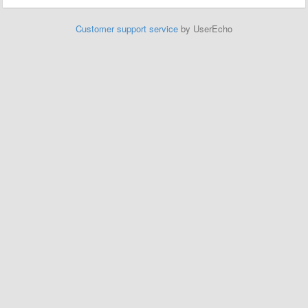
Customer support service
by UserEcho