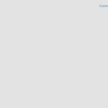
Custo