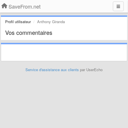
SaveFrom.net
Profil utilisateur
Anthony Giranda
Vos commentaires
Service d'assistance aux clients
par UserEcho