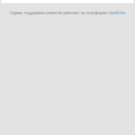
Сервис поддержки клиентов работает на платформе
UserEcho