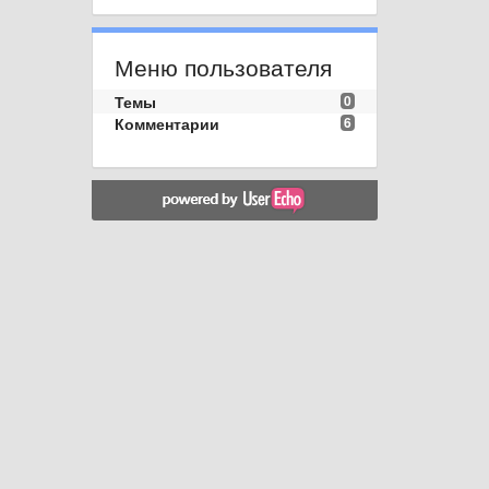
Меню пользователя
Темы
0
Комментарии
6