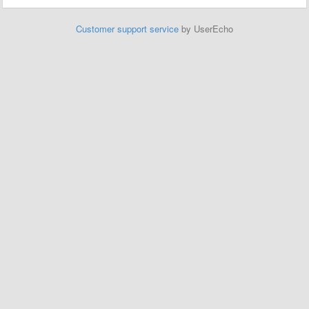
Customer support service
by UserEcho