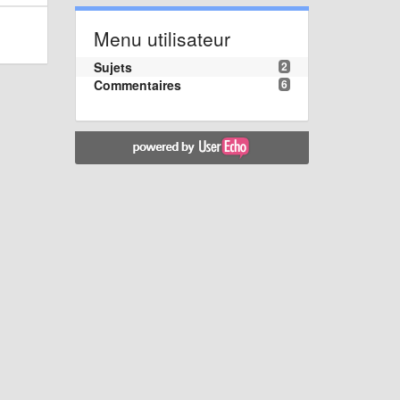
Menu utilisateur
Sujets
2
Commentaires
6