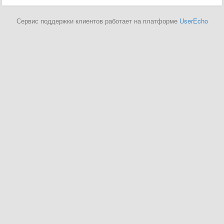
Сервис поддержки клиентов работает на платформе
UserEcho