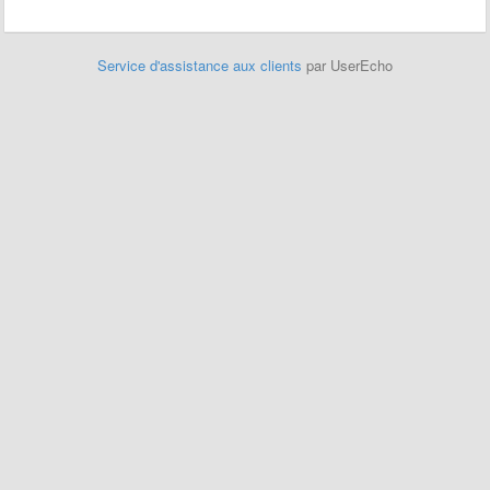
Service d'assistance aux clients
par UserEcho