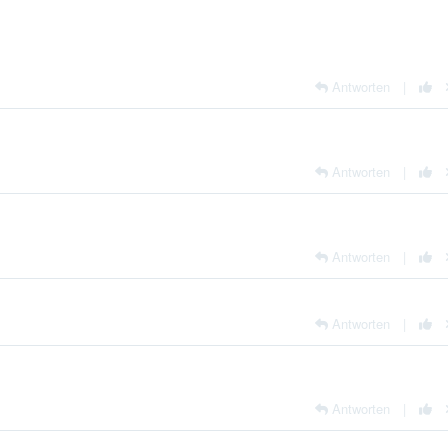
Antworten
|
Antworten
|
Antworten
|
Antworten
|
Antworten
|