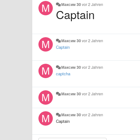
Максим 30
vor 2 Jahren
Captain
Максим 30
vor 2 Jahren
Captain
Максим 30
vor 2 Jahren
captcha
Максим 30
vor 2 Jahren
Максим 30
vor 2 Jahren
Captain