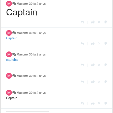
Максим 30
fa 2 anys
Captain
|
Максим 30
fa 2 anys
Captain
|
Максим 30
fa 2 anys
captcha
|
Максим 30
fa 2 anys
|
Максим 30
fa 2 anys
Captain
|