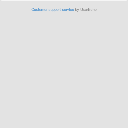
Customer support service
by UserEcho