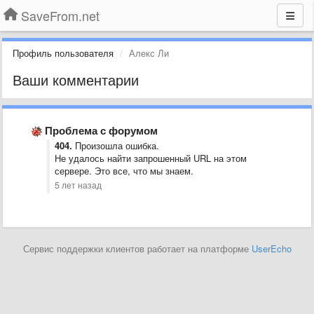
SaveFrom.net
Профиль пользователя
Алекс Ли
Ваши комментарии
Проблема с форумом
404.
Произошла ошибка.
Не удалось найти запрошенный URL на этом
сервере. Это все, что мы знаем.
5 лет назад
Сервис поддержки клиентов работает на платформе
UserEcho