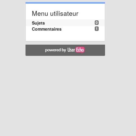
Menu utilisateur
Sujets
0
Commentaires
1