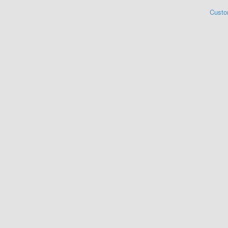
Custo