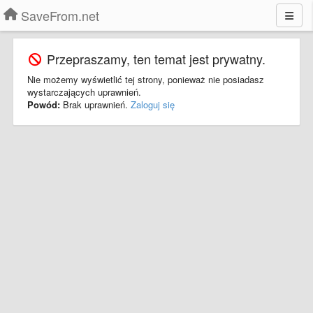
SaveFrom.net
Przepraszamy, ten temat jest prywatny.
Nie możemy wyświetlić tej strony, ponieważ nie posiadasz
wystarczających uprawnień.
Powód:
Brak uprawnień.
Zaloguj się