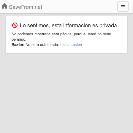
SaveFrom.net
Lo sentimos, esta información es privada.
No podemos mostrarle esta página, porque usted no tiene
permiso.
Razón:
No está autorizado.
Inicia sesión