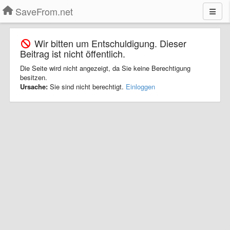
SaveFrom.net
Wir bitten um Entschuldigung. Dieser
Beitrag ist nicht öffentlich.
Die Seite wird nicht angezeigt, da Sie keine Berechtigung
besitzen.
Ursache:
Sie sind nicht berechtigt.
Einloggen