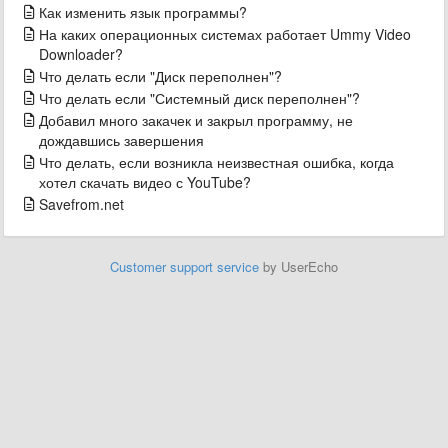
Как изменить язык программы?
На каких операционных системах работает Ummy Video
Downloader?
Что делать если "Диск переполнен"?
Что делать если "Системный диск переполнен"?
Добавил много закачек и закрыл программу, не
дождавшись завершения
Что делать, если возникла неизвестная ошибка, когда
хотел скачать видео с YouTube?
Savefrom.net
Customer support service
by UserEcho