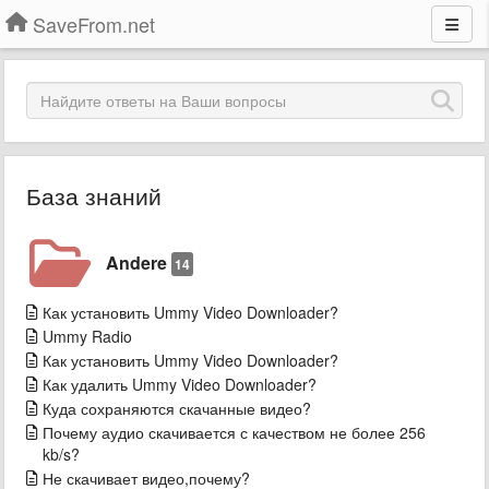
SaveFrom.net
База знаний
Andere
14
Как установить Ummy Video Downloader?
Ummy Radio
Как установить Ummy Video Downloader?
Как удалить Ummy Video Downloader?
Куда сохраняются скачанные видео?
Почему аудио скачивается с качеством не более 256
kb/s?
​Не скачивает видео,почему?​