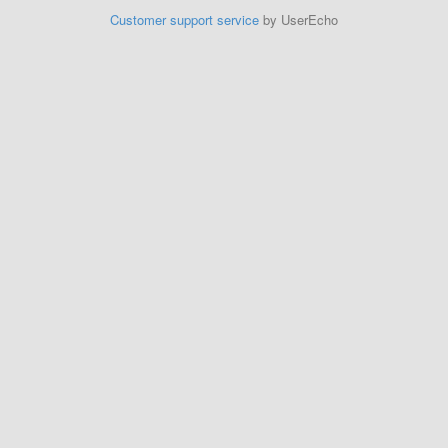
Customer support service
by UserEcho