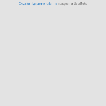
Служба підтримки клієнтів
працює на UserEcho