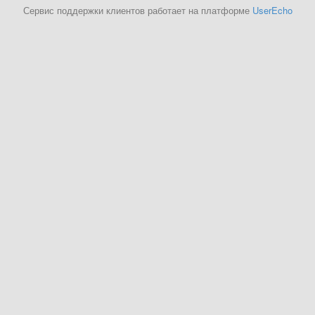
Сервис поддержки клиентов работает на платформе
UserEcho