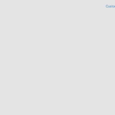
Custo