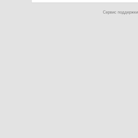
Сервис поддержки