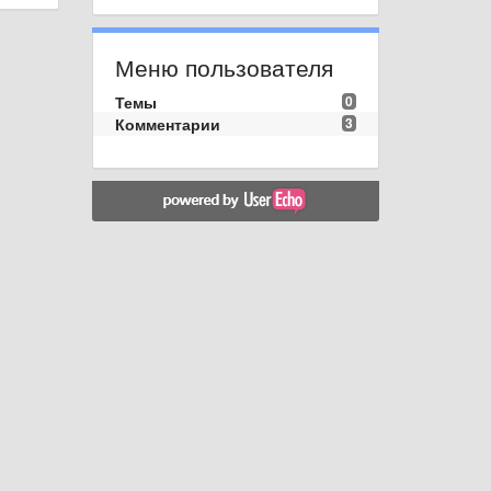
Меню пользователя
Темы
0
Комментарии
3