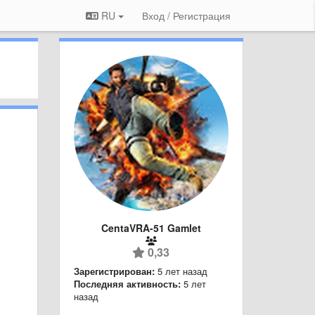
RU
Вход / Регистрация
CentaVRA-51 Gamlet
0,33
Зарегистрирован:
5 лет назад
Последняя активность:
5 лет
назад