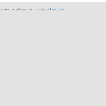
 клиентов работает на платформе
UserEcho