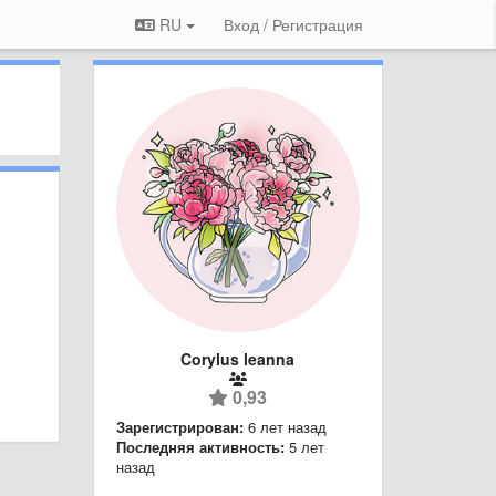
RU
Вход / Регистрация
Corylus leanna
0,93
Зарегистрирован:
6 лет назад
Последняя активность:
5 лет
назад