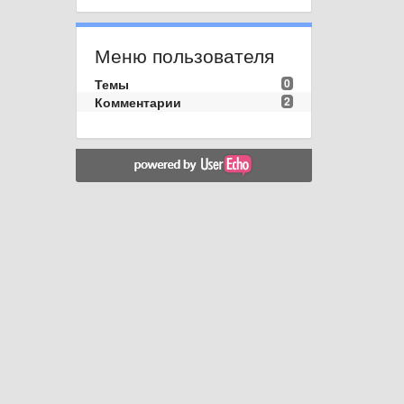
Меню пользователя
Темы
0
Комментарии
2