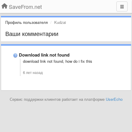
SaveFrom.net
Профиль пользователя
Kudzai
Ваши комментарии
Download link not found
download link not found, how do i fix this
6 лет назад
Сервис поддержки клиентов работает на платформе
UserEcho