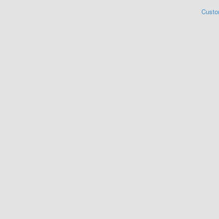
Custo