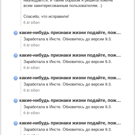
всем заинтересованным пользователям. :)
Спасибо, что исправили!
6 ár síðan
какие-нибудь признаки жизни подайте, пожалуйста. когда загрузка в инсте заработает?
Заработала в Инсте. Обновитесь до версии 9.3.
6 ár síðan
какие-нибудь признаки жизни подайте, пожалуйста. когда загрузка в инсте заработает?
Заработала в Инсте. Обновитесь до версии 9.3.
6 ár síðan
какие-нибудь признаки жизни подайте, пожалуйста. когда загрузка в инсте заработает?
Заработала в Инсте. Обновитесь до версии 9.3.
6 ár síðan
какие-нибудь признаки жизни подайте, пожалуйста. когда загрузка в инсте заработает?
Заработала в Инсте. Обновитесь до версии 9.3.
6 ár síðan
какие-нибудь признаки жизни подайте, пожалуйста. когда загрузка в инсте заработает?
Заработала в Инсте. Обновитесь до версии 9.3.