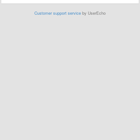
Customer support service
by UserEcho