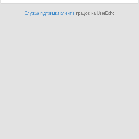
Служба підтримки клієнтів
працює на UserEcho