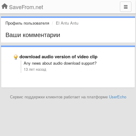
SaveFrom.net
Профиль пользователя
El Antu Antu
Ваши комментарии
download audio version of video clip
Any news about audio download support?
13 лет назад
Сервис поддержки клиентов работает на платформе
UserEcho