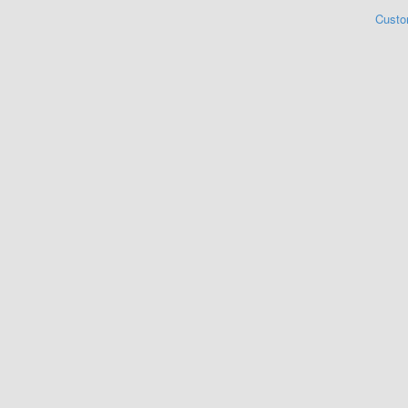
Custo