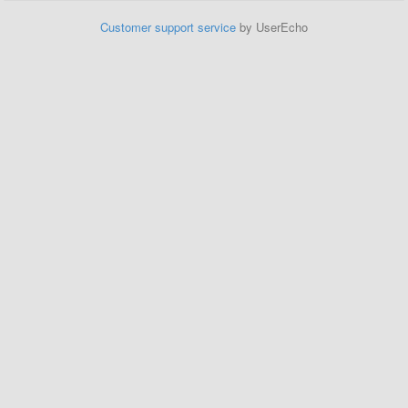
Customer support service
by UserEcho