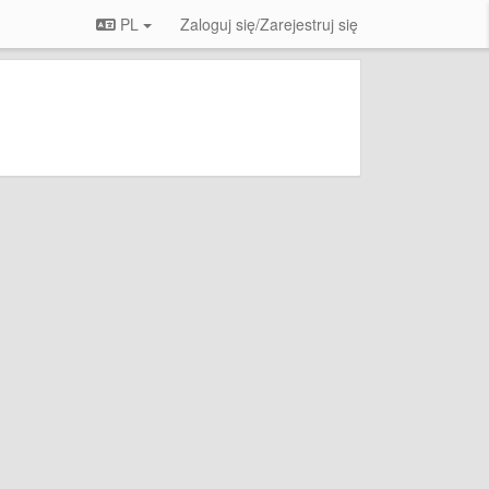
PL
Zaloguj się/Zarejestruj się